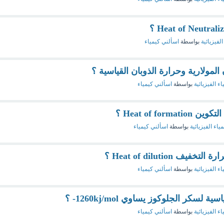
الفيزيائية
بواسطة
اسألني كيمياء
المولارية وحرارة الذوبان القياسية ؟
اء الفيزيائية
بواسطة
اسألني كيمياء
Heat of fo ؟
مياء الفيزيائية
بواسطة
اسألني كيمياء
Heat of dilutio ؟
اء الفيزيائية
بواسطة
اسألني كيمياء
لسكر الجلوكوز يساوي 1260kj/mol- ؟
اء الفيزيائية
بواسطة
اسألني كيمياء