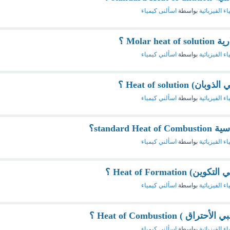
اء الفيزيائية
بواسطة
اسألنى كيمياء
Molar ؟
اء الفيزيائية
بواسطة
اسألني كيمياء
Heat of soluti ؟
اء الفيزيائية
بواسطة
اسألني كيمياء
standar؟
اء الفيزيائية
بواسطة
اسألني كيمياء
Heat of Formati ؟
اء الفيزيائية
بواسطة
اسألني كيمياء
 Heat of Combustion ؟
اء الفيزيائية
بواسطة
اسألني كيمياء