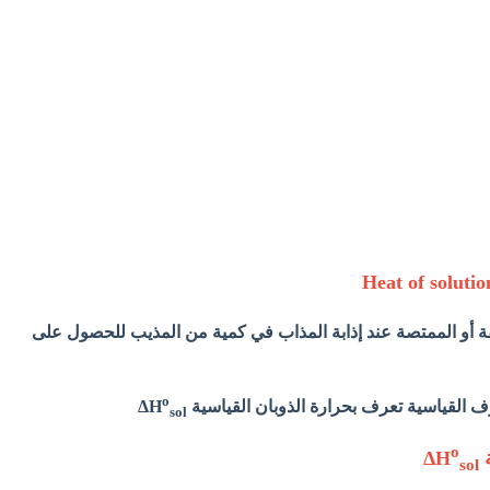
ة أو الممتصة عند إذابة المذاب في كمية من المذيب للحصول على
o
 القياسية تعرف بحرارة الذوبان القياسية ΔH
sol
o
Δ
sol