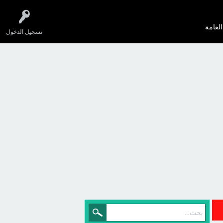
العامة
تسجيل الدخول