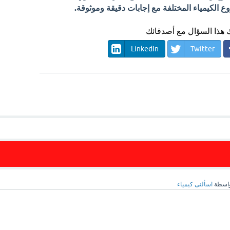
الكيمياء المختلفة مع إجابات دقيقة وموثوقة.
هذا السؤال مع أصدقائك
LinkedIn
Twitter
اسطة
اسألنى كيمياء