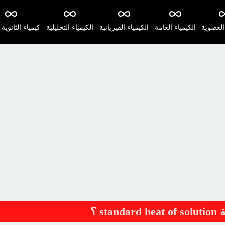
 العضوية
الكيمياء العامة
الكيمياء الفيزيائية
الكيمياء التحليلية
كيمياء الثانوية 
s ؟