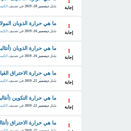
1
سُئل
ديسمبر 18، 2019
في تصنيف
الكيمي
إجابة
ما هي حرارة الذوبان المولارية  heat of solution
1
سُئل
ديسمبر 16، 2019
في تصنيف
الكيمي
إجابة
ما هي حرارة الذوبان (أنثالبي الذوبان) on
1
سُئل
ديسمبر 16، 2019
في تصنيف
الكيمي
إجابة
ما هي حرارة الاحتراق القياسية d Heat of Combustion
1
سُئل
ديسمبر 22، 2019
في تصنيف
الكيمي
إجابة
ما هي حرارة التكوين (أنثالبي التكوين) on
1
سُئل
ديسمبر 22، 2019
في تصنيف
الكيمي
إجابة
ما هي حرارة الاحتراق (أنثالبي الأحتراق )
1
سُئل
ديسمبر 22، 2019
في تصنيف
الكيمي