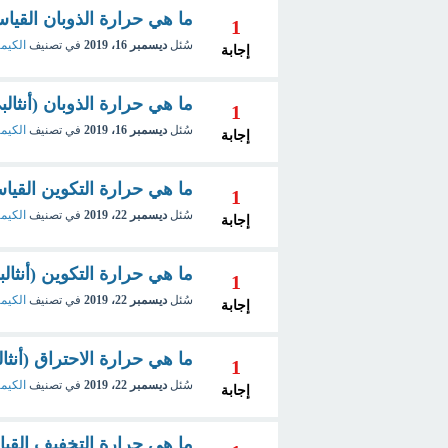
ما هي حرارة الذوبان القياسية dard heat of solution
1
سُئل
ديسمبر 16، 2019
في تصنيف
الكيمي
إجابة
ما هي حرارة الذوبان (أنثالبي الذوبان) on
1
سُئل
ديسمبر 16، 2019
في تصنيف
الكيمي
إجابة
ما هي حرارة التكوين القياسية ard Heat of Formation
1
سُئل
ديسمبر 22، 2019
في تصنيف
الكيمي
إجابة
ما هي حرارة التكوين (أنثالبي التكوين) on
1
سُئل
ديسمبر 22، 2019
في تصنيف
الكيمي
إجابة
ما هي حرارة الاحتراق (أنثالبي الأحتراق )
1
سُئل
ديسمبر 22، 2019
في تصنيف
الكيمي
إجابة
ما هي حرارة التخفيف القياسية rd Heat of dilution