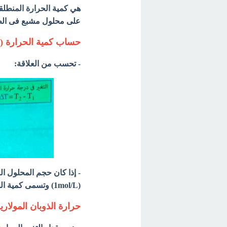
هي كمية الحرارة المنطلق
على محلول مشبع فى الظ
حساب كمية الحرارة (ال
- تحسب من العلاقة:
(1mol/L) وتسمى كمية الحرارة المنطلقة أو الممتصة في هذة الحالة بحرارة الذوبان المولارية.
حرارة الذوبان المولاري