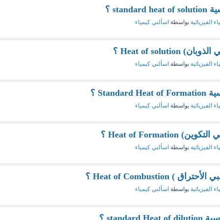
stan ؟
اء الفيزيائية
بواسطة
اسألني كيمياء
Heat of soluti ؟
اء الفيزيائية
بواسطة
اسألني كيمياء
Stand ؟
اء الفيزيائية
بواسطة
اسألني كيمياء
Heat of Formati ؟
اء الفيزيائية
بواسطة
اسألني كيمياء
 Heat of Combustion ؟
اء الفيزيائية
بواسطة
اسألني كيمياء
standa ؟