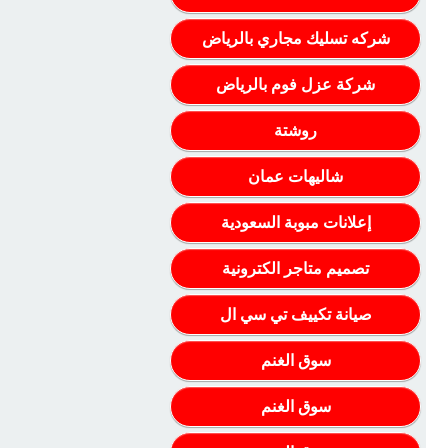
شركه تسليك مجاري بالرياض
شركة عزل فوم بالرياض
روشتة
شاليهات عمان
إعلانات مبوبة السعودية
تصميم متاجر الكترونية
صيانة تكييف تي سي ال
سوق الغنم
سوق الغنم