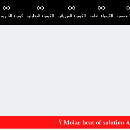
 العضوية
الكيمياء العامة
الكيمياء الفيزيائية
الكيمياء التحليلية
كيمياء الثانوية 
M ؟