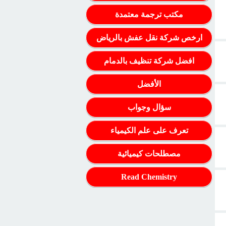
مكتب ترجمة معتمدة
ارخص شركة نقل عفش بالرياض
افضل شركة تنظيف بالدمام
الأفضل
سؤال وجواب
تعرف على علم الكيمياء
مصطلحات كيميائية
Read Chemistry