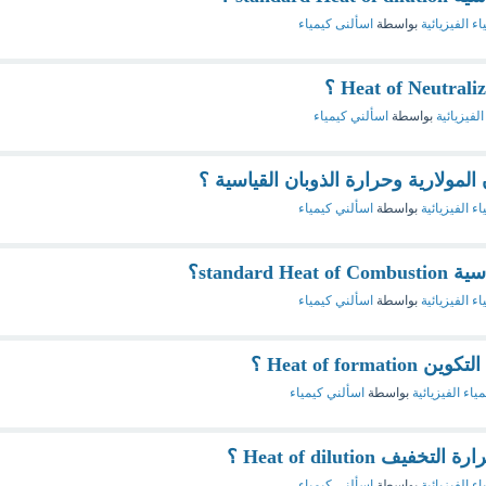
اء الفيزيائية
بواسطة
اسألنى كيمياء
الفيزيائية
بواسطة
اسألني كيمياء
المولارية وحرارة الذوبان القياسية ؟
اء الفيزيائية
بواسطة
اسألني كيمياء
standar؟
اء الفيزيائية
بواسطة
اسألني كيمياء
Heat of fo ؟
مياء الفيزيائية
بواسطة
اسألني كيمياء
Heat of dilutio ؟
اء الفيزيائية
بواسطة
اسألني كيمياء