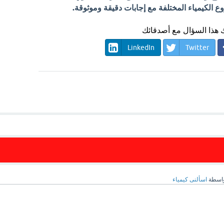
الكيمياء المختلفة مع إجابات دقيقة وموثوقة.
هذا السؤال مع أصدقائك
LinkedIn
Twitter
اسطة
اسألنى كيمياء