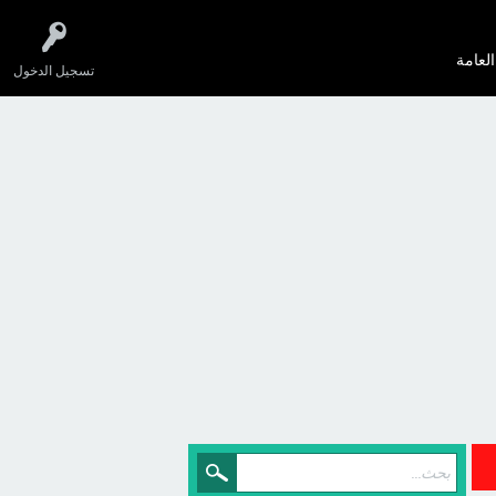
العامة
تسجيل الدخول