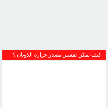
كيف يمكن تفسير مصدر حرارة الذوبان ؟