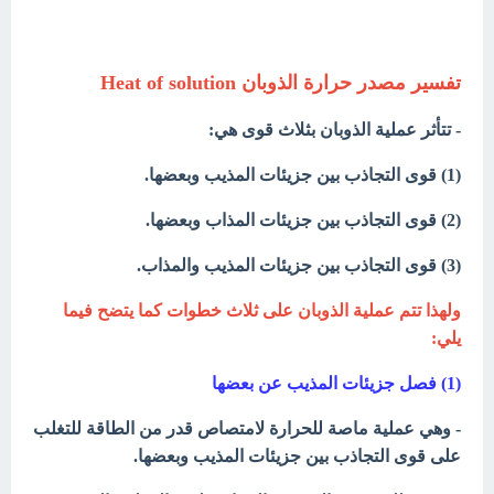
تفسير مصدر حرارة الذوبان Heat of solution
- تتأثر عملية الذوبان بثلاث قوى هي:
(1) قوى التجاذب بين جزيئات المذيب وبعضها.
(2) قوى التجاذب بين جزيئات المذاب وبعضها.
(3) قوى التجاذب بين جزيئات المذيب والمذاب.
ولهذا تتم عملية الذوبان على ثلاث خطوات كما يتضح فيما
يلي:
(1) فصل جزيئات المذيب عن بعضها
- وهي عملية ماصة للحرارة لامتصاص قدر من الطاقة للتغلب
على قوى التجاذب بين جزيئات المذيب وبعضها.