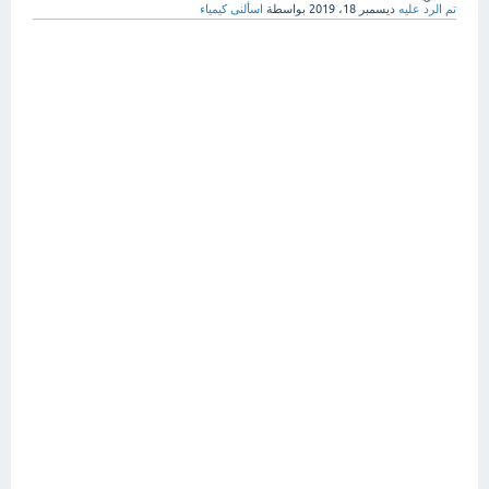
تم الرد عليه
ديسمبر 18، 2019
بواسطة
اسألنى كيمياء