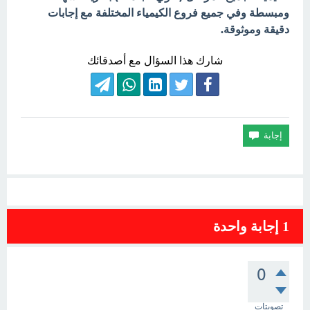
ومبسطة وفي جميع فروع الكيمياء المختلفة مع إجابات
دقيقة وموثوقة.
شارك هذا السؤال مع أصدقائك
1
إجابة واحدة
0
تصويتات