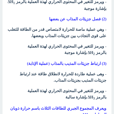
- ويرمز للتغير في المحتوى الحراري لهذة العملية بالرمز ΔH
1
بإشارة موجبة
(2) فصل جزيئات المذاب عن بعضها
- وهي عملية ماصة للحرارة لامتصاص قدر من الطاقة للتغلب
على قوى التجاذب بين جزيئات المذاب وبعضها.
- ويرمز للتغير في المحتوى الحراري لهذة العملية
بالرمز ΔH
بإشارة موجبة
2
(3) ارتباط جزيئات المذيب بالمذاب (عملية الإذابة)
- وهى عملية طاردة للحرارة لانطلاق طاقة عند ارتباط
جزيئات المذيب بجزيئات المذاب.
- ويرمز للتغير في المحتوى الحراري لهذة العملية
بالرمز ΔH
بإشارة سالبة
3
ويعرف المجموع الجبري للطاقات الثلاث باسم حرارة ذوبان