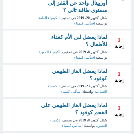
أوربيتال واحد عن القفز إلى
مستوى طاقة تالي ؟
سُئل
أكتوبر 20، 2019
في تصنيف
الكيمياء العامة
بواسطة
اسألنى كيمياء
لماذا يفضل لبن الأم كغذاء
1
للأطفال ؟
إجابة
سُئل
أكتوبر 8، 2019
في تصنيف
الكيمياء الحيوية
بواسطة
اسألنى كيمياء
لماذا يفضل الغاز الطبيعي
1
كوقود ؟
إجابة
سُئل
أكتوبر 23، 2019
في تصنيف
الكيمياء
الصناعية
بواسطة
اسألنى كيمياء
لماذا يفضل الغاز الطبيعي على
1
الفحم كوقود ؟
إجابة
سُئل
أكتوبر 9، 2019
في تصنيف
الكيمياء
العضوية
بواسطة
اسألني كيمياء