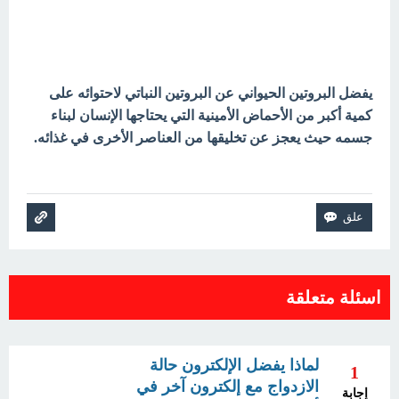
يفضل البروتين الحيواني عن البروتين النباتي لاحتوائه على
كمية أكبر من الأحماض الأمينية التي يحتاجها الإنسان لبناء
جسمه حيث يعجز عن تخليقها من العناصر الأخرى في غذائه.
اسئلة متعلقة
لماذا يفضل الإلكترون حالة
1
الازدواج مع إلكترون آخر في
إجابة