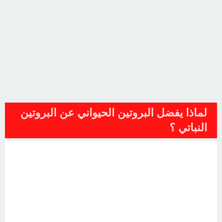
لماذا يفضل البروتين الحيواني عن البروتين
النباتي ؟