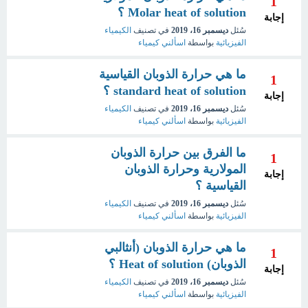
1
Molar heat of solution ؟
إجابة
سُئل
ديسمبر 16، 2019
في تصنيف
الكيمياء
الفيزيائية
بواسطة
اسألني كيمياء
ما هي حرارة الذوبان القياسية
1
standard heat of solution ؟
إجابة
سُئل
ديسمبر 16، 2019
في تصنيف
الكيمياء
الفيزيائية
بواسطة
اسألني كيمياء
ما الفرق بين حرارة الذوبان
1
المولارية وحرارة الذوبان
إجابة
القياسية ؟
سُئل
ديسمبر 16، 2019
في تصنيف
الكيمياء
الفيزيائية
بواسطة
اسألني كيمياء
ما هي حرارة الذوبان (أنثالبي
1
الذوبان) Heat of solution ؟
إجابة
سُئل
ديسمبر 16، 2019
في تصنيف
الكيمياء
الفيزيائية
بواسطة
اسألني كيمياء