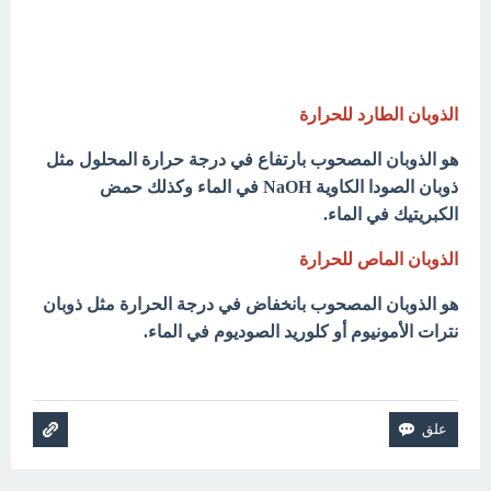
الذوبان الطارد للحرارة
هو الذوبان المصحوب بارتفاع في درجة حرارة المحلول مثل
ذوبان الصودا الكاوية NaOH في الماء وكذلك حمض
الكبريتيك في الماء.
الذوبان الماص للحرارة
هو الذوبان المصحوب بانخفاض في درجة الحرارة مثل ذوبان
نترات الأمونيوم أو كلوريد الصوديوم في الماء.