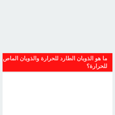
ما هو الذوبان الطارد للحرارة والذوبان الماص
للحرارة؟