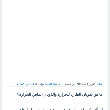
سُئل
أكتوبر 21، 2019
في تصنيف
الكيمياء العامة
بواسطة
اسألني كيمياء
ما هو الذوبان الطارد للحرارة والذوبان الماص للحرارة؟