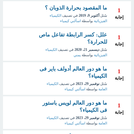
ما المقصود بحرارة الذوبان ؟
1
سُئل
أكتوبر 9، 2019
في تصنيف
الكيمياء
إجابة
الفيزيائية
بواسطة
اسألني كيمياء
علل: كسر الرابطة تفاعل ماص
1
للحرارة؟
إجابة
سُئل
ديسمبر 21، 2020
في تصنيف
الكيمياء
الفيزيائية
بواسطة
يمني
ما هو دور العالم أدولف باير فى
1
الكيمياء؟
إجابة
سُئل
نوفمبر 29، 2023
في تصنيف
الكيمياء
العامة
بواسطة
اسألني كيمياء
ما هو دور العالم لويس باستور
1
فى الكيمياء؟
إجابة
سُئل
نوفمبر 29، 2023
في تصنيف
الكيمياء
العامة
بواسطة
اسألني كيمياء