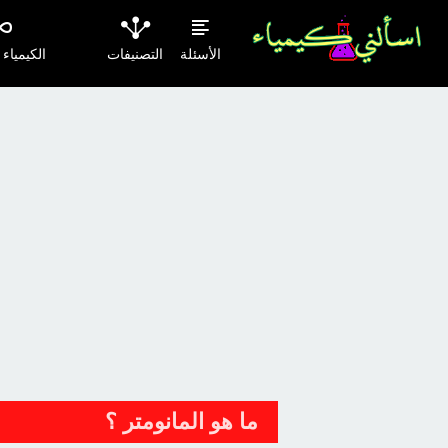
الأسئلة
التصنيفات
الكيمياء
ما هو المانومتر ؟