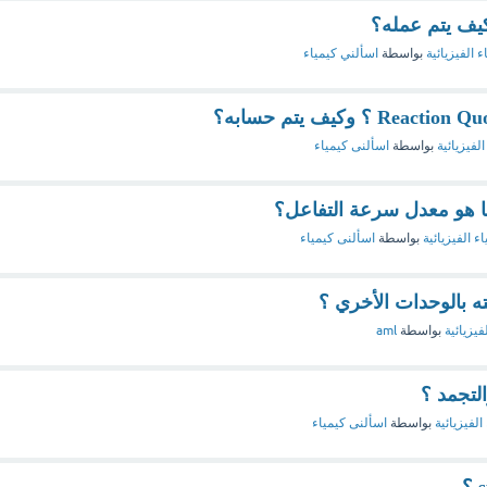
كيف يتم عمله؟
ء الفيزيائية
بواسطة
اسألني كيمياء
الفيزيائية
بواسطة
اسألنى كيمياء
ا هو معدل سرعة التفاعل؟
اء الفيزيائية
بواسطة
اسألنى كيمياء
ته بالوحدات الأخري ؟
فيزيائية
بواسطة
aml
التجمد ؟
الفيزيائية
بواسطة
اسألنى كيمياء