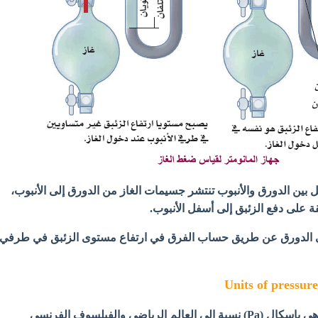
 بين الدورق والأنبوب تنتشر جسيمات الغاز من الدورق إلى الأنبوب،
 على دفع الزئبق إلى أسفل الأنبوب.
في الدورق عن طريق حساب الفرق في ارتفاع مستوى الزئبق في طرفي
- أن وحدة قياس الضغط هي باسكال (Pa) نسبة إلى العالم الرياضي والفيلسوف الفرنسي