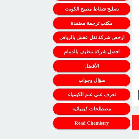
تصليح شفاط مطبخ الكويت
مكتب ترجمة معتمدة
ارخص شركة نقل عفش بالرياض
افضل شركة تنظيف بالدمام
الأفضل
سؤال وجواب
تعرف على علم الكيمياء
مصطلحات كيميائية
Read Chemistry