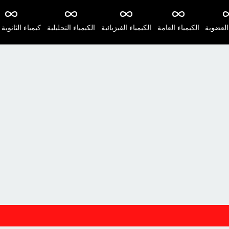
 العضوية
الكيمياء العامة
الكيمياء الفيزيائية
الكيمياء التحليلية
كيمياء الثانوية 