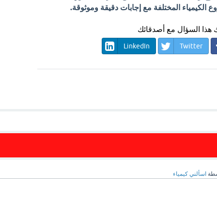
الكيمياء المختلفة مع إجابات دقيقة وموثوقة.
هذا السؤال مع أصدقائك
LinkedIn
Twitter
سطة
اسألني كيمياء