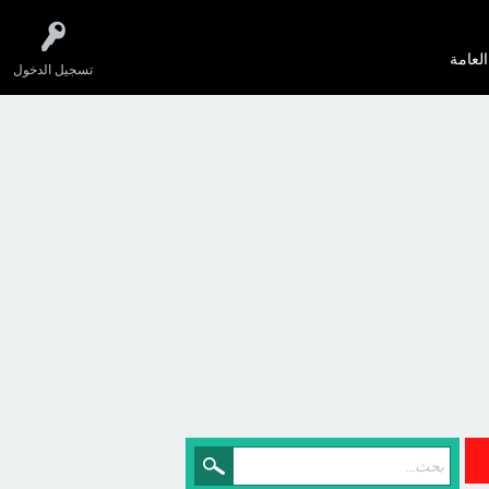
العامة
تسجيل الدخول