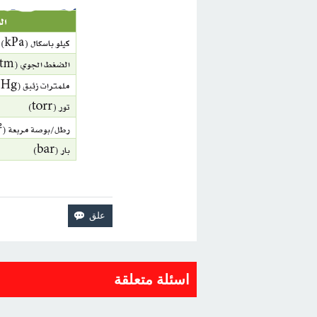
اسئلة متعلقة