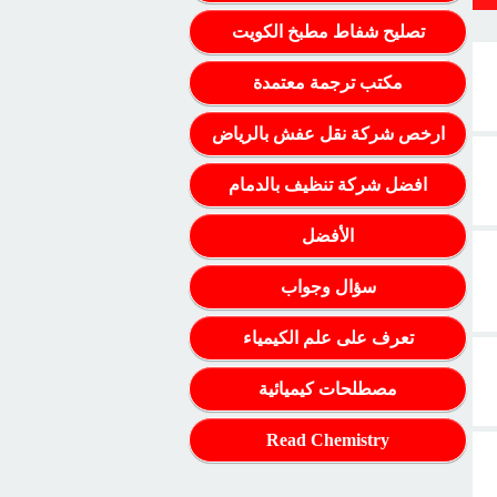
تصليح شفاط مطبخ الكويت
مكتب ترجمة معتمدة
ارخص شركة نقل عفش بالرياض
افضل شركة تنظيف بالدمام
الأفضل
سؤال وجواب
تعرف على علم الكيمياء
مصطلحات كيميائية
Read Chemistry