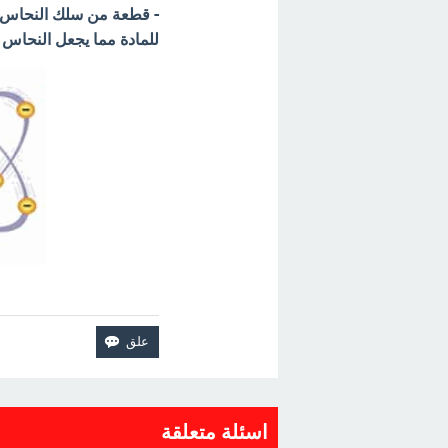
- قطعة من سلك النحاس ت
للمادة مما يجعل النحاس 
اسئلة متعلقة