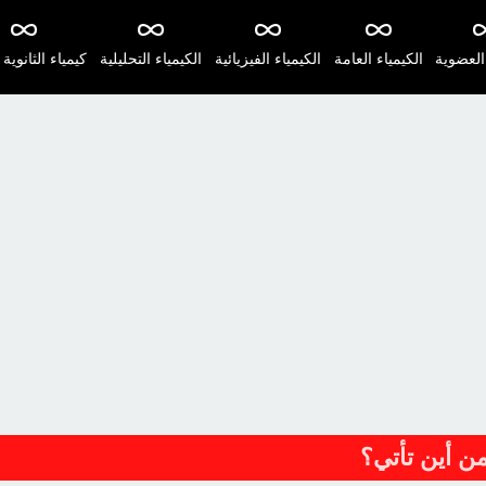
 العضوية
الكيمياء العامة
الكيمياء الفيزيائية
الكيمياء التحليلية
كيمياء الثانوية 
من أين تأتي؟