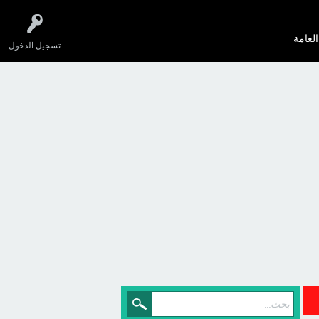
العامة
تسجيل الدخول