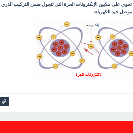
حوى على ملايين الإلكترونات الحرة التى تتجول ضمن التركيب الذري
موصل جيد للكهرباء.