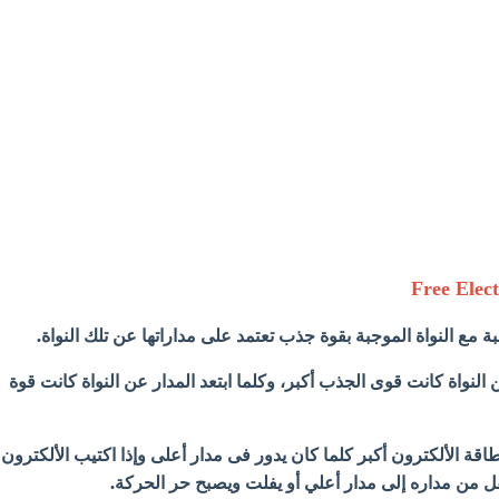
بة مع النواة الموجبة بقوة جذب تعتمد على مداراتها عن تلك النواة.
من النواة كانت قوى الجذب أكبر، وكلما ابتعد المدار عن النواة كانت قوة
قة الألكترون أكبر كلما كان يدور فى مدار أعلى وإذا اكتيب الألكترون
قل من مداره إلى مدار أعلي أو يفلت ويصبح حر الحركة.