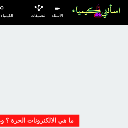
الأسئلة
التصنيفات
الكيمياء
ما هي الالكترونات الحرة ؟ و