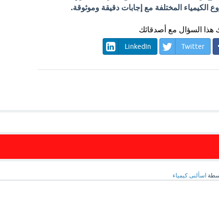
الكيمياء المختلفة مع إجابات دقيقة وموثوقة.
هذا السؤال مع أصدقائك
LinkedIn
Twitter
سطة
اسألنى كيمياء