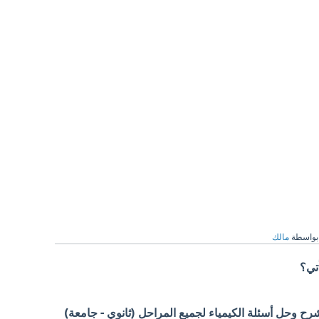
بواسطة
مالك
تي؟
 وحل أسئلة الكيمياء لجميع المراحل (ثانوي - جامعة)