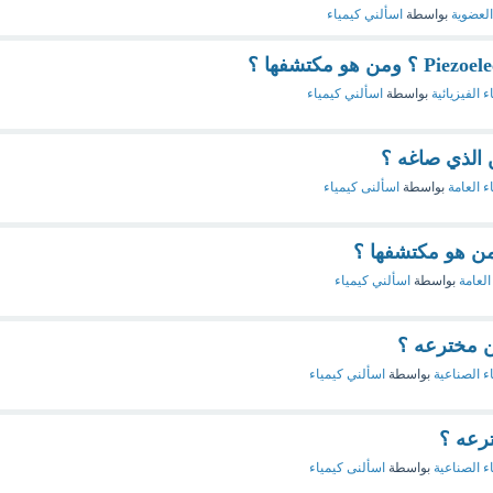
العضوية
بواسطة
اسألني كيمياء
ء الفيزيائية
بواسطة
اسألني كيمياء
ن الذي صاغه ؟
ء العامة
بواسطة
اسألنى كيمياء
من هو مكتشفها ؟
العامة
بواسطة
اسألني كيمياء
ء الصناعية
بواسطة
اسألني كيمياء
ترعه ؟
ء الصناعية
بواسطة
اسألنى كيمياء