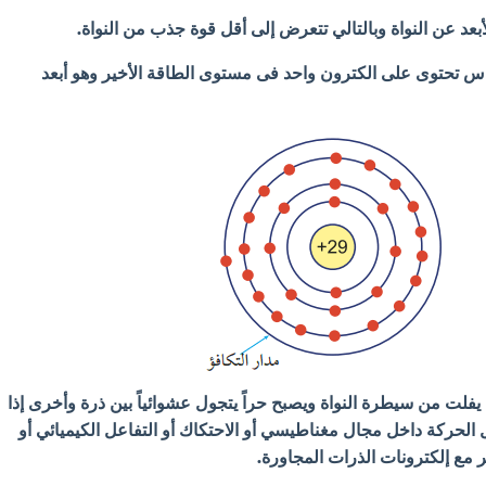
أبعد عن النواة وبالتالي تتعرض إلى أقل قوة جذب من النواة.
نحاس تحتوى على الكترون واحد فى مستوى الطاقة الأخير وهو أبعد
 يفلت من سيطرة النواة ويصبح حراً يتجول عشوائياً بين ذرة وأخرى إذا
لحركة داخل مجال مغناطيسي أو الاحتكاك أو التفاعل الكيميائي أو
ر مع إلكترونات الذرات المجاورة.