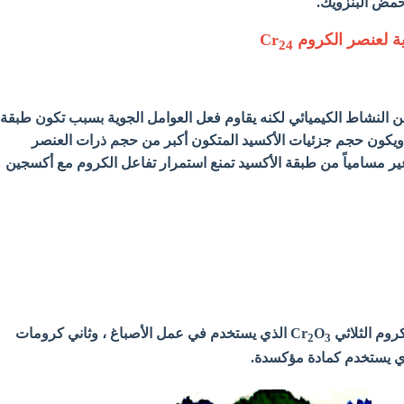
مض البنزويك.
ية لعنصر الكروم Cr
24
 النشاط الكيميائي لكنه يقاوم فعل العوامل الجوية بسبب تكون طبقة
كون حجم جزئيات الأكسيد المتكون أكبر من حجم ذرات العنصر
ر مسامياً من طبقة الأكسيد تمنع استمرار تفاعل الكروم مع أكسجين
O
الذي يستخدم في عمل الأصباغ ، وثاني كرومات
2
3
ي يستخدم كمادة مؤكسدة.