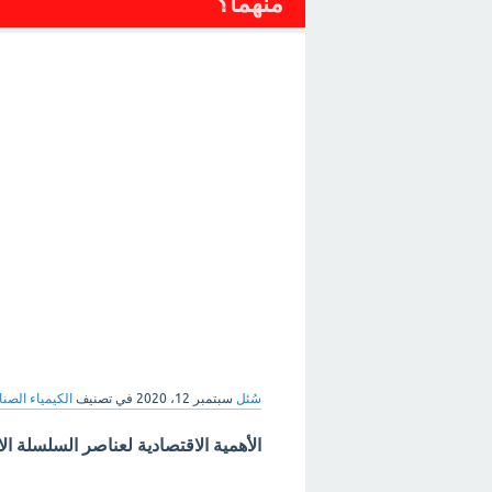
منهما؟
سُئل
سبتمبر 12، 2020
في تصنيف
الكيمياء الصنا
الأهمية الاقتصادية لعناصر السلسلة الا