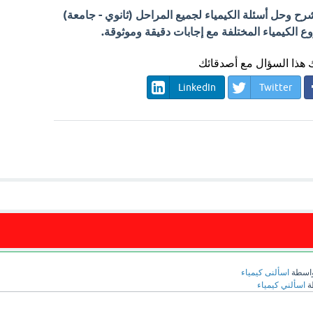
 وحل أسئلة الكيمياء لجميع المراحل (ثانوي - جامعة)
الكيمياء المختلفة مع إجابات دقيقة وموثوقة.
هذا السؤال مع أصدقائك
LinkedIn
Twitter
اسطة
اسألنى كيمياء
ة
اسألني كيمياء