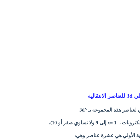
تقالية
x
 لعناصر هذه المجموعة بـ 3d
لية الأولي هي عشرة عناصر وهي: