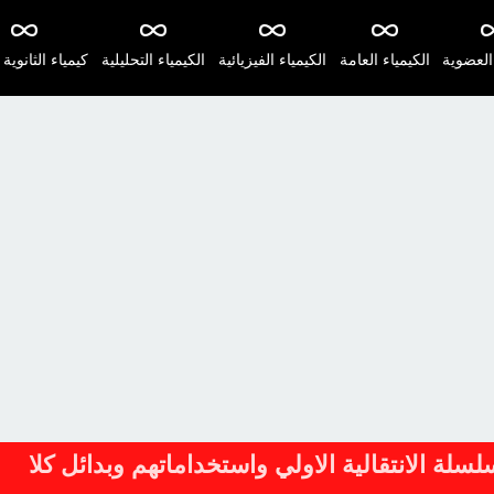
 العضوية
الكيمياء العامة
الكيمياء الفيزيائية
الكيمياء التحليلية
كيمياء الثانوية 
لسلة الانتقالية الاولي واستخداماتهم وبدائل كلا