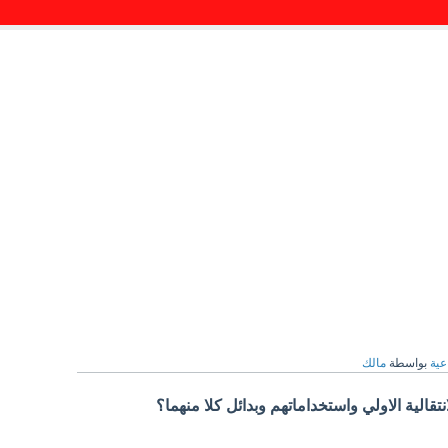
عية
بواسطة
مالك
نتقالية الاولي واستخداماتهم وبدائل كلا منهما؟