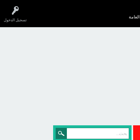
العامة
تسجيل الدخول