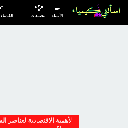
الأسئلة
التصنيفات
الكيمياء
الأهمية الاقتصادية لعناصر الس