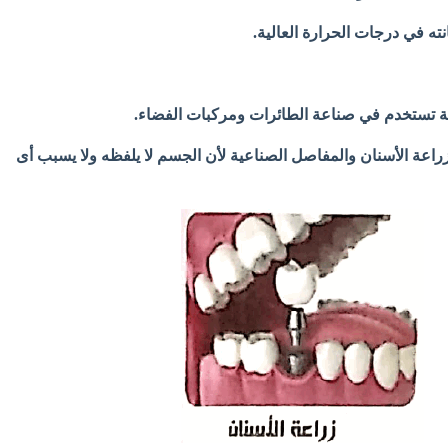
زراعة الأسنان والمفاصل الصناعية لأن الجسم لا يلفظه ولا يسبب أى