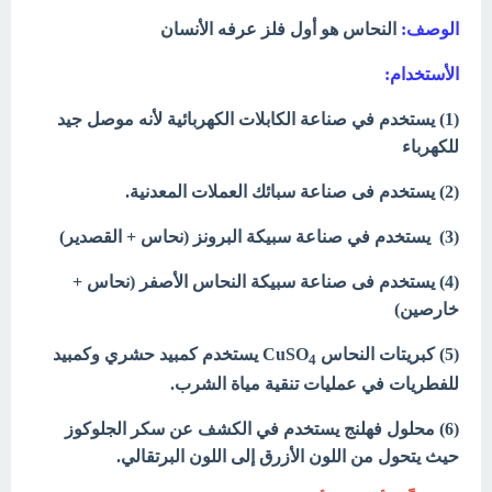
الوصف:
النحاس هو أول فلز عرفه الأنسان
الأستخدام:
(1) يستخدم في صناعة الكابلات الكهربائية لأنه موصل جيد
للكهرباء
(2) يستخدم فى صناعة سبائك العملات المعدنية.
(3) يستخدم في صناعة سبيكة البرونز (نحاس + القصدير)
(4) يستخدم فى صناعة سبيكة النحاس الأصفر (نحاس +
خارصين)
(5) كبريتات النحاس CuSO
يستخدم كمبيد حشري وكمبيد
4
للفطريات في عمليات تنقية مياة الشرب.
(6) محلول فهلنج يستخدم في الكشف عن سكر الجلوكوز
حيث يتحول من اللون الأزرق إلى اللون البرتقالي.