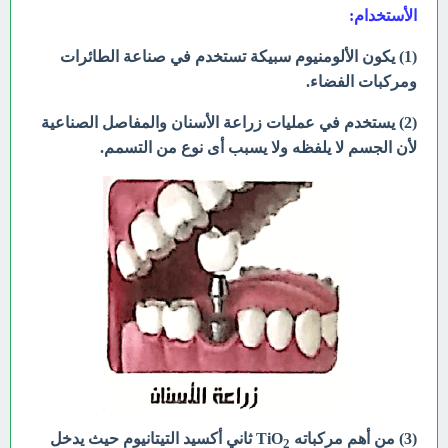
الأستخدام:
(1) يكون الألومنيوم سبيكة تستخدم في صناعة الطائرات
ومركبات الفضاء.
(2) يستخدم في عمليات زراعة الأسنان والمفاصل الصناعية
لأن الجسم لا يلفظه ولا يسبب أى نوع من التسمم.
(3) من أهم مركباته TiO
ثاني أكسيد التيتانيوم حيث
يدخل
2