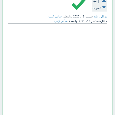
+1
تصويت
تم الرد عليه
سبتمبر 13، 2020
بواسطة
اسألنى كيمياء
مختارة
سبتمبر 13، 2020
بواسطة
اسألني كيمياء