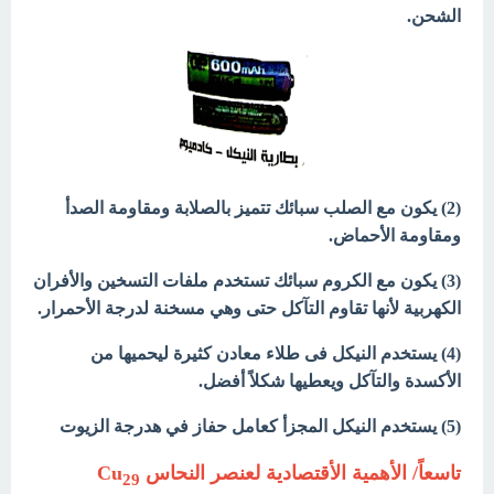
الشحن.
(2) يكون مع الصلب سبائك تتميز بالصلابة ومقاومة الصدأ
ومقاومة الأحماض.
(3) يكون مع الكروم سبائك تستخدم ملفات التسخين والأفران
الكهربية لأنها تقاوم التآكل حتى وهي مسخنة لدرجة الأحمرار.
(4) يستخدم النيكل فى طلاء معادن كثيرة ليحميها من
الأكسدة والتآكل ويعطيها شكلاً أفضل.
(5) يستخدم النيكل المجزأ كعامل حفاز في هدرجة الزيوت
تاسعاً/
الأهمية
الأقتصادية لعنصر النحاس Cu
29