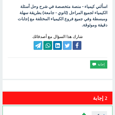
اسألني كيمياء - منصة متخصصة في شرح وحل أسئلة
الكيمياء لجميع المراحل (ثانوي - جامعة) بطريقة سهلة
ومبسطة وفي جميع فروع الكيمياء المختلفة مع إجابات
دقيقة وموثوقة.
شارك هذا السؤال مع أصدقائك
2
إجابة