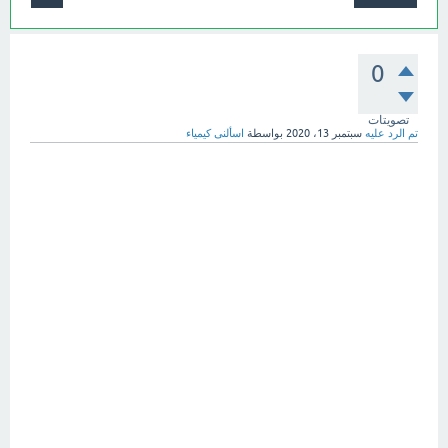
0
تصويتات
تم الرد عليه
سبتمبر 13، 2020
بواسطة
اسألنى كيمياء