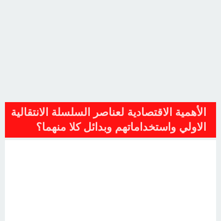
الأهمية الاقتصادية لعناصر السلسلة الانتقالية
الاولي واستخداماتهم وبدائل كلا منهما؟