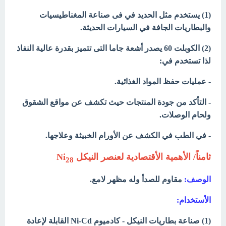
(1) يستخدم مثل الحديد في فى صناعة
المغناطيسيات
والبطاريات الجافة في السيارات الحديثة.
(2) الكوبلت 60 يصدر أشعة جاما التى تتميز بقدرة عالية النفاذ
لذا تستخدم في:
- عمليات حفظ المواد الغذائية.
- التأكد من جودة المنتجات حيث تكشف عن مواقع الشقوق
ولحام الوصلات.
- في الطب في الكشف عن الأورام الخبيثة وعلاجها.
ثامناً/
الأهمية
الأقتصادية لعنصر النيكل Ni
28
الوصف:
مقاوم للصدأ وله مظهر لامع.
الأستخدام:
(1) صناعة بطاريات النيكل - كادميوم Ni-Cd القابلة لإعادة