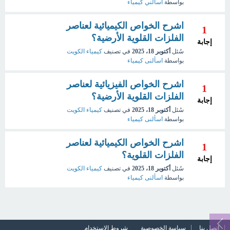
بواسطة
اسألني كيمياء
اشرح الخواص الكيميائية لعناصر
1
الفلزات القلوية الأرضية؟
إجابة
سُئل
أكتوبر 18، 2025
في تصنيف
كيمياء الكويت
بواسطة
اسألنى كيمياء
اشرح الخواص الفيزيائية لعناصر
1
الفلزات القلوية الأرضية؟
إجابة
سُئل
أكتوبر 18، 2025
في تصنيف
كيمياء الكويت
بواسطة
اسألنى كيمياء
اشرح الخواص الكيميائية لعناصر
1
الفلزات القلوية؟
إجابة
سُئل
أكتوبر 18، 2025
في تصنيف
كيمياء الكويت
بواسطة
اسألنى كيمياء
اتصل بنا
سياسة الخصوصية
شروط الاستخدام