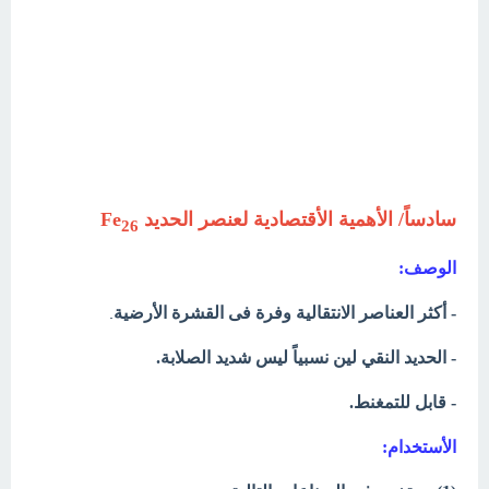
سادساً/ الأهمية الأقتصادية لعنصر الحديد Fe
26
الوصف:
.
- أكثر العناصر الانتقالية وفرة فى القشرة الأرضية
- الحديد النقي لين نسبياً ليس شديد الصلابة.
- قابل للتمغنط.
الأستخدام: