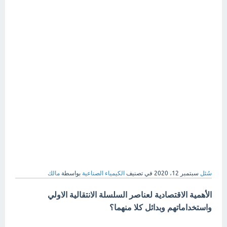
سُئل
سبتمبر 12، 2020
في تصنيف
الكيمياء الصناعية
بواسطة
مالك
الأهمية الاقتصادية لعناصر السلسلة الانتقالية الاولي
واستخداماتهم وبدائل كلا منهما؟