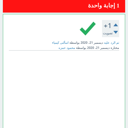
1
إجابة واحدة
+1
تصويت
تم الرد عليه
ديسمبر 21، 2020
بواسطة
اسألنى كيمياء
مختارة
ديسمبر 21، 2020
بواسطة
محمود حمزه