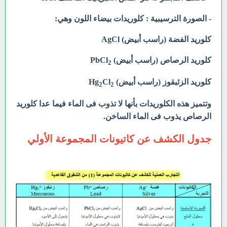
- الصورة الترسيبية : كلوريدات بيضاء اللون وهي:
كلوريد الفضة (راسب أبيض) AgCl
كلوريد الرصاص (راسب أبيض) PbCl
2
كلوريد الزئبقوز (راسب أبيض) Hg
Cl
2
2
وتتميز هذه الكلوريدات بأنها لا تذوب فى الماء فيما عدا كلوريد
الرصاص يذوب فى الماء الساخن.
جدول الكشف عن كاتيونات المجموعة الأولي