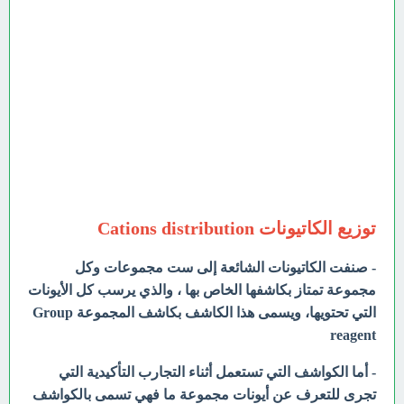
توزيع الكاتيونات Cations distribution
- صنفت الكاتيونات الشائعة إلى ست مجموعات وكل
مجموعة تمتاز بكاشفها الخاص بها ، والذي يرسب كل الأيونات
التي تحتويها، ويسمى هذا الكاشف بكاشف المجموعة Group
reagent
- أما الكواشف التي تستعمل أثناء التجارب التأكيدية التي
تجرى للتعرف عن أيونات مجموعة ما فهي تسمى بالكواشف