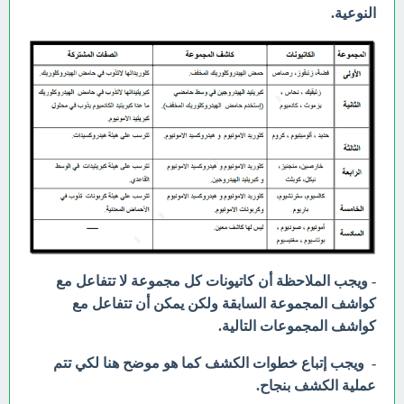
النوعية.
- ويجب الملاحظة أن كاتيونات كل مجموعة لا تتفاعل مع
كواشف المجموعة السابقة ولكن يمكن أن تتفاعل مع
كواشف المجموعات التالية.
- ويجب إتباع خطوات الكشف كما هو موضح هنا لكي تتم
عملية الكشف بنجاح.